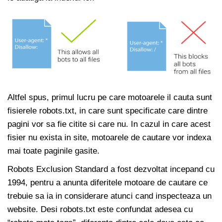
Altfel spus, primul lucru pe care motoarele il cauta sunt
fisierele robots.txt, in care sunt specificate care dintre
pagini vor sa fie citite si care nu. In cazul in care acest
fisier nu exista in site, motoarele de cautare vor indexa
mai toate paginile gasite.
Robots Exclusion Standard a fost dezvoltat incepand cu
1994, pentru a anunta diferitele motoare de cautare ce
trebuie sa ia in considerare atunci cand inspecteaza un
website. Desi robots.txt este confundat adesea cu