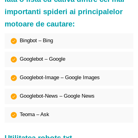
importanti spideri ai principalelor
motoare de cautare:
Bingbot – Bing
Googlebot – Google
Googlebot-Image – Google Images
Googlebot-News – Google News
Teoma – Ask
Utilitatea robots.txt