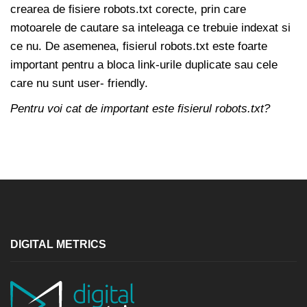
crearea de fisiere robots.txt corecte, prin care
motoarele de cautare sa inteleaga ce trebuie indexat si
ce nu. De asemenea, fisierul robots.txt este foarte
important pentru a bloca link-urile duplicate sau cele
care nu sunt user- friendly.
Pentru voi cat de important este fisierul robots.txt?
DIGITAL METRICS