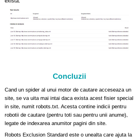
exista.
Concluzii
Cand un spider al unui motor de cautare acceseaza un
site, se va uita mai intai daca exista acest fisier special
in site, numit robots.txt. Acesta contine indicii pentru
robotii de cautare (pentru toti sau pentru unii anume),
legate de indexarea anumitor pagini din site.
Robots Exclusion Standard este o unealta care ajuta la