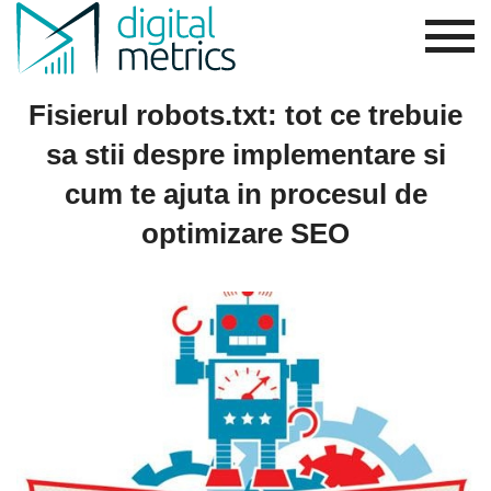
Fisierul robots.txt: tot ce trebuie
sa stii despre implementare si
cum te ajuta in procesul de
optimizare SEO