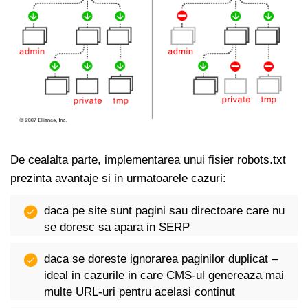
De cealalta parte, implementarea unui fisier robots.txt
prezinta avantaje si in urmatoarele cazuri:
daca pe site sunt pagini sau directoare care nu
se doresc sa apara in SERP
daca se doreste ignorarea paginilor duplicat –
ideal in cazurile in care CMS-ul genereaza mai
multe URL-uri pentru acelasi continut