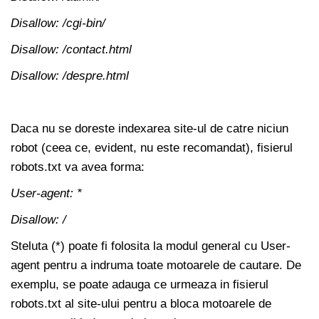
Disallow: /cgi-bin/
Disallow: /contact.html
Disallow: /despre.html
Daca nu se doreste indexarea site-ul de catre niciun
robot (ceea ce, evident, nu este recomandat), fisierul
robots.txt va avea forma:
User-agent: *
Disallow: /
Steluta (*) poate fi folosita la modul general cu User-
agent pentru a indruma toate motoarele de cautare. De
exemplu, se poate adauga ce urmeaza in fisierul
robots.txt al site-ului pentru a bloca motoarele de