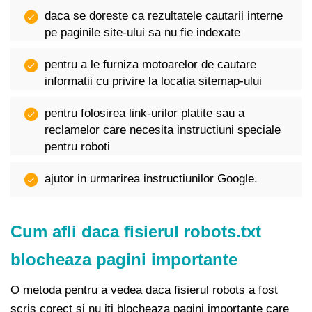
daca se doreste ca rezultatele cautarii interne
pe paginile site-ului sa nu fie indexate
pentru a le furniza motoarelor de cautare
informatii cu privire la locatia sitemap-ului
pentru folosirea link-urilor platite sau a
reclamelor care necesita instructiuni speciale
pentru roboti
ajutor in urmarirea instructiunilor Google.
Cum afli daca fisierul robots.txt
blocheaza pagini importante
O metoda pentru a vedea daca fisierul robots a fost
scris corect si nu iti blocheaza pagini importante care