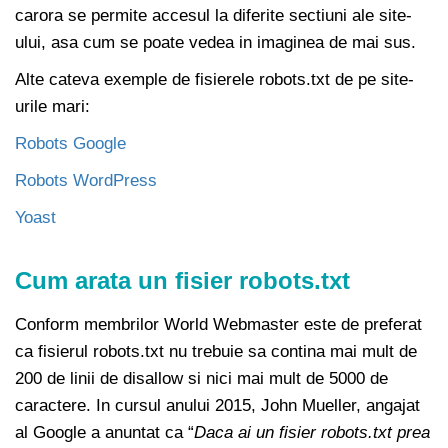
carora se permite accesul la diferite sectiuni ale site-
ului, asa cum se poate vedea in imaginea de mai sus.
Alte cateva exemple de fisierele robots.txt de pe site-
urile mari:
Robots Google
Robots WordPress
Yoast
Cum arata un fisier robots.txt
Conform membrilor World Webmaster este de preferat
ca fisierul robots.txt nu trebuie sa contina mai mult de
200 de linii de disallow si nici mai mult de 5000 de
caractere. In cursul anului 2015, John Mueller, angajat
al Google a anuntat ca “
Daca ai un fisier robots.txt prea