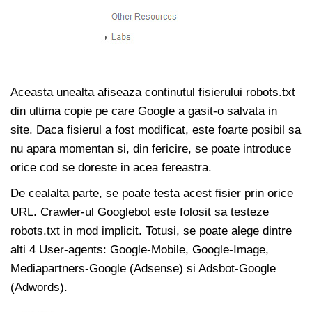
Aceasta unealta afiseaza continutul fisierului robots.txt
din ultima copie pe care Google a gasit-o salvata in
site. Daca fisierul a fost modificat, este foarte posibil sa
nu apara momentan si, din fericire, se poate introduce
orice cod se doreste in acea fereastra.
De cealalta parte, se poate testa acest fisier prin orice
URL. Crawler-ul Googlebot este folosit sa testeze
robots.txt in mod implicit. Totusi, se poate alege dintre
alti 4 User-agents: Google-Mobile, Google-Image,
Mediapartners-Google (Adsense) si Adsbot-Google
(Adwords).