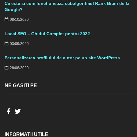
Ce este si cum functioneaza subalgoritmul Rank Brain de la
Google?
08/10/2020
Local SEO – Ghidul Complet pentru 2022
03/09/2020
Personalizarea profilului de autor pe un site WordPress
28/08/2020
NE GASITI PE
INFORMATII UTILE