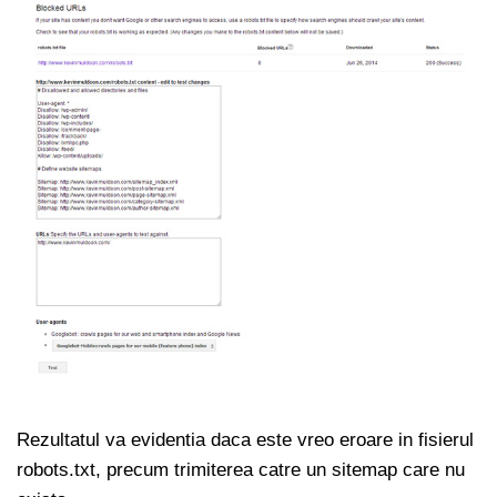
Rezultatul va evidentia daca este vreo eroare in fisierul
robots.txt, precum trimiterea catre un sitemap care nu