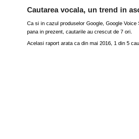
Cautarea vocala, un trend in a
Ca si in cazul produselor Google, Google Voice S
pana in prezent, cautarile au crescut de 7 ori.
Acelasi raport arata ca din mai 2016, 1 din 5 cau