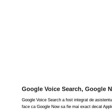
Google Voice Search, Google Now
Google Voice Search a fost integrat de asistentu
face ca Google Now sa fie mai exact decat Apple's