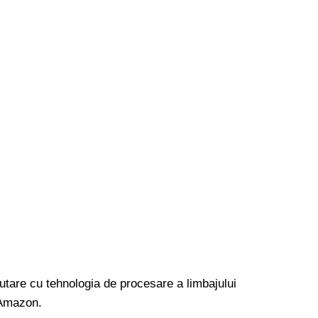
utare cu tehnologia de procesare a limbajului
a Amazon.