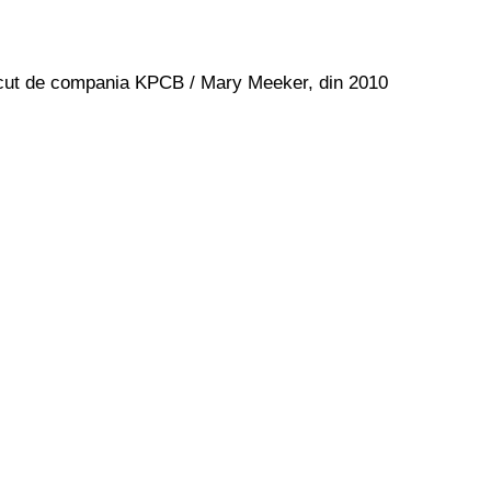
t facut de compania KPCB / Mary Meeker, din 2010