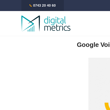
0743 20 40 60
Google Voi