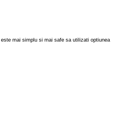
 este mai simplu si mai safe sa utilizati optiunea