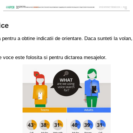
ice
pentru a obtine indicatii de orientare. Daca sunteti la volan,
voce este folosita si pentru dictarea mesajelor.