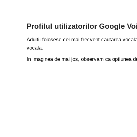
Profilul utilizatorilor Google Vo
Adultii folosesc cel mai frecvent cautarea vocala 
vocala.
In imaginea de mai jos, observam ca optiunea de 