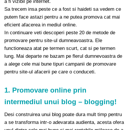
a fi vizibil pe internet.
Sa trecem insa peste ce a fost si haideti sa vedem ce
putem face astazi pentru a ne putea promova cat mai
eficient afacerea in mediul online.
In continuare veti descoperi peste 20 de metode de
promovare pentru site-ul dumneavoastra. Ele
functioneaza atat pe termen scurt, cat si pe termen
lung. Mai departe ne bazam pe flerul dumnevoastra de
a alege cele mai bune tipuri campanii de promovare
pentru site-ul afacerii pe care o conduceti.
1. Promovare online prin
intermediul unui blog – blogging!
Desi construirea unui blog poate dura mult timp pentru
a se transforma intr-o adevarata audienta, acesta ofera