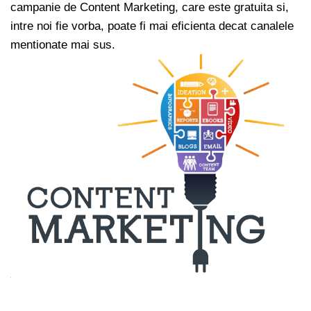
campanie de Content Marketing, care este gratuita si,
intre noi fie vorba, poate fi mai eficienta decat canalele
mentionate mai sus.