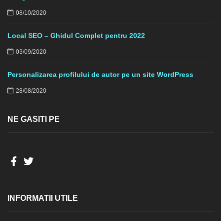
08/10/2020
Local SEO – Ghidul Complet pentru 2022
03/09/2020
Personalizarea profilului de autor pe un site WordPress
28/08/2020
NE GASITI PE
INFORMATII UTILE