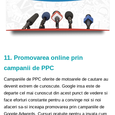
11. Promovarea online prin
campanii de PPC
Campaniile de PPC oferite de motoarele de cautare au
devenit extrem de cunoscute. Google insa este de
departe cel mai cunoscut din acest punct de vedere si
face eforturi constante pentru a convinge noi si noi
afaceri sa-si inceapa promovarea prin campaniile de
Google Adwords. Cursuri gratuite pentru a invata cum