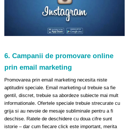
6. Campanii de promovare online
prin email marketing
Promovarea prin email marketing necesita niste
aptitudini speciale. Email marketing-ul trebuie sa fie
gentil, discret, trebuie sa abordeze subiecte mai mult
informationale. Ofertele speciale trebuie strecurate cu
grija si au nevoie de mesaje subliminale pentru a fi
deschise. Ratele de deschidere cu doua cifre sunt
istorie – dar cum fiecare click este important, merita