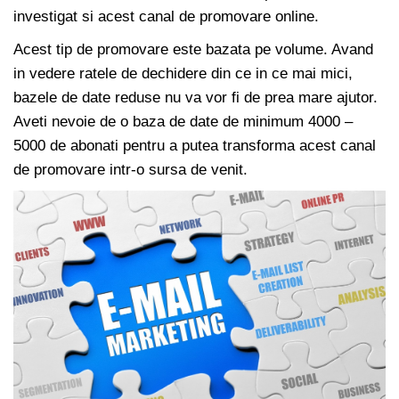
investigat si acest canal de promovare online.
Acest tip de promovare este bazata pe volume. Avand
in vedere ratele de dechidere din ce in ce mai mici,
bazele de date reduse nu va vor fi de prea mare ajutor.
Aveti nevoie de o baza de date de minimum 4000 –
5000 de abonati pentru a putea transforma acest canal
de promovare intr-o sursa de venit.