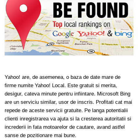
Yahoo! are, de asemenea, o baza de date mare de
firme numite Yahoo! Local. Este gratuit si merita,
desigur, cateva minute pentru infiintare. Microsoft Bing
are un serviciu similar, usor de inscris. Profitati cat mai
repede de aceste servicii gratuite. Pe langa potentialii
clienti inregistrarea va ajuta si la cresterea autoritatii si
increderii in fata motoarelor de cautare, avand astfel
sanse de pozitionare mai bune.