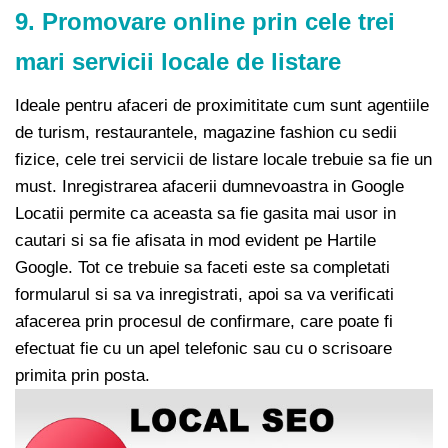
9. Promovare online prin cele trei
mari servicii locale de listare
Ideale pentru afaceri de proximititate cum sunt agentiile
de turism, restaurantele, magazine fashion cu sedii
fizice, cele trei servicii de listare locale trebuie sa fie un
must. Inregistrarea afacerii dumnevoastra in Google
Locatii permite ca aceasta sa fie gasita mai usor in
cautari si sa fie afisata in mod evident pe Hartile
Google. Tot ce trebuie sa faceti este sa completati
formularul si sa va inregistrati, apoi sa va verificati
afacerea prin procesul de confirmare, care poate fi
efectuat fie cu un apel telefonic sau cu o scrisoare
primita prin posta.