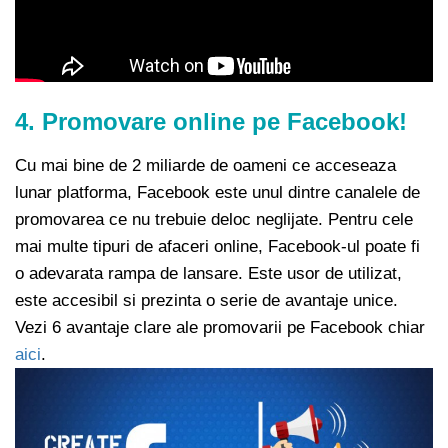
4. Promovare online pe Facebook!
Cu mai bine de 2 miliarde de oameni ce acceseaza
lunar platforma, Facebook este unul dintre canalele de
promovarea ce nu trebuie deloc neglijate. Pentru cele
mai multe tipuri de afaceri online, Facebook-ul poate fi
o adevarata rampa de lansare. Este usor de utilizat,
este accesibil si prezinta o serie de avantaje unice.
Vezi 6 avantaje clare ale promovarii pe Facebook chiar
aici
.