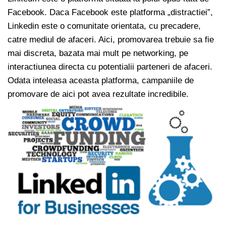
Facebook. Daca Facebook este platforma „distractiei”,
Linkedin este o comunitate orientata, cu precadere,
catre mediul de afaceri. Aici, promovarea trebuie sa fie
mai discreta, bazata mai mult pe networking, pe
interactiunea directa cu potentialii parteneri de afaceri.
Odata inteleasa aceasta platforma, campaniile de
promovare de aici pot avea rezultate incredibile.