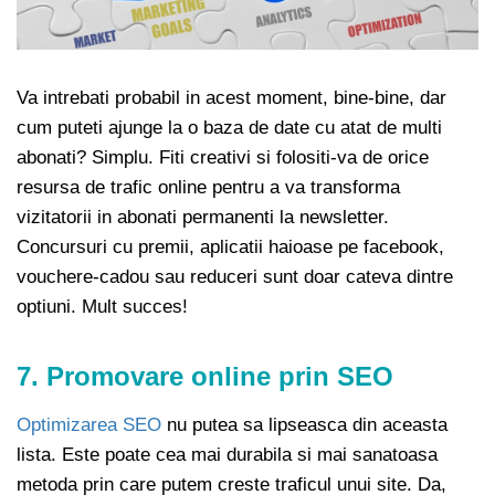
Va intrebati probabil in acest moment, bine-bine, dar
cum puteti ajunge la o baza de date cu atat de multi
abonati? Simplu. Fiti creativi si folositi-va de orice
resursa de trafic online pentru a va transforma
vizitatorii in abonati permanenti la newsletter.
Concursuri cu premii, aplicatii haioase pe facebook,
vouchere-cadou sau reduceri sunt doar cateva dintre
optiuni. Mult succes!
7. Promovare online prin SEO
Optimizarea SEO
nu putea sa lipseasca din aceasta
lista. Este poate cea mai durabila si mai sanatoasa
metoda prin care putem creste traficul unui site. Da,