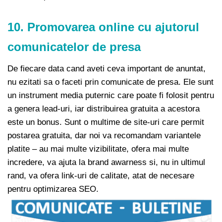
10. Promovarea online cu ajutorul
comunicatelor de presa
De fiecare data cand aveti ceva important de anuntat,
nu ezitati sa o faceti prin comunicate de presa. Ele sunt
un instrument media puternic care poate fi folosit pentru
a genera lead-uri, iar distribuirea gratuita a acestora
este un bonus. Sunt o multime de site-uri care permit
postarea gratuita, dar noi va recomandam variantele
platite – au mai multe vizibilitate, ofera mai multe
incredere, va ajuta la brand awarness si, nu in ultimul
rand, va ofera link-uri de calitate, atat de necesare
pentru optimizarea SEO.