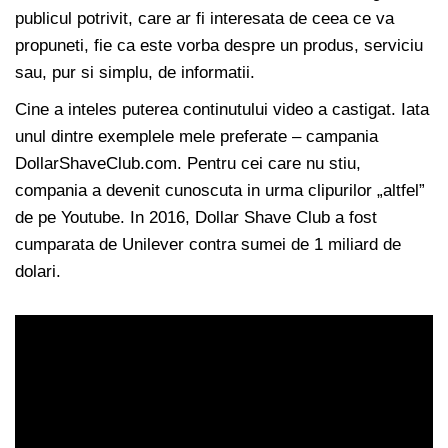
publicul potrivit, care ar fi interesata de ceea ce va
propuneti, fie ca este vorba despre un produs, serviciu
sau, pur si simplu, de informatii.
Cine a inteles puterea continutului video a castigat. Iata
unul dintre exemplele mele preferate – campania
DollarShaveClub.com. Pentru cei care nu stiu,
compania a devenit cunoscuta in urma clipurilor „altfel”
de pe Youtube. In 2016, Dollar Shave Club a fost
cumparata de Unilever contra sumei de 1 miliard de
dolari.