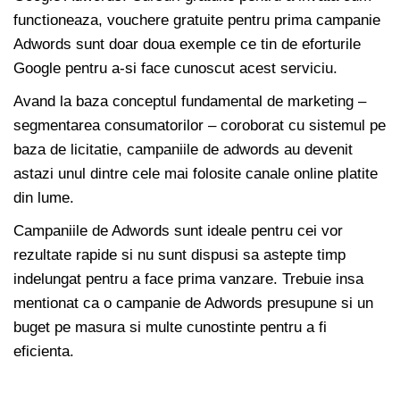
functioneaza, vouchere gratuite pentru prima campanie
Adwords sunt doar doua exemple ce tin de eforturile
Google pentru a-si face cunoscut acest serviciu.
Avand la baza conceptul fundamental de marketing –
segmentarea consumatorilor – coroborat cu sistemul pe
baza de licitatie, campaniile de adwords au devenit
astazi unul dintre cele mai folosite canale online platite
din lume.
Campaniile de Adwords sunt ideale pentru cei vor
rezultate rapide si nu sunt dispusi sa astepte timp
indelungat pentru a face prima vanzare. Trebuie insa
mentionat ca o campanie de Adwords presupune si un
buget pe masura si multe cunostinte pentru a fi
eficienta.