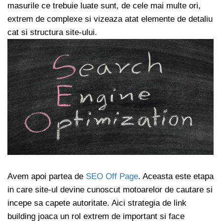
masurile ce trebuie luate sunt, de cele mai multe ori,
extrem de complexe si vizeaza atat elemente de detaliu
cat si structura site-ului.
Avem apoi partea de
SEO Off Page
. Aceasta este etapa
in care site-ul devine cunoscut motoarelor de cautare si
incepe sa capete autoritate. Aici strategia de link
building joaca un rol extrem de important si face