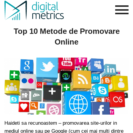
Top 10 Metode de Promovare
Online
Haideti sa recunoastem – promovarea site-urilor in
mediul online sau pe Google (cum cei mai multi dintre