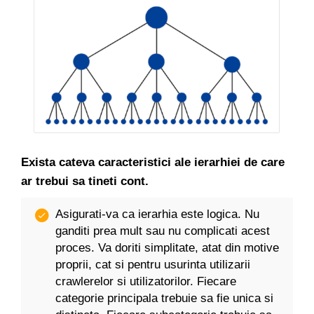
Exista cateva caracteristici ale ierarhiei de care
ar trebui sa tineti cont.
Asigurati-va ca ierarhia este logica. Nu
ganditi prea mult sau nu complicati acest
proces. Va doriti simplitate, atat din motive
proprii, cat si pentru usurinta utilizarii
crawlerelor si utilizatorilor. Fiecare
categorie principala trebuie sa fie unica si