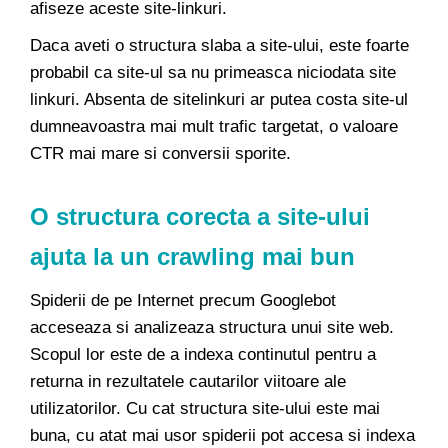
afiseze aceste site-linkuri.
Daca aveti o structura slaba a site-ului, este foarte
probabil ca site-ul sa nu primeasca niciodata site
linkuri. Absenta de sitelinkuri ar putea costa site-ul
dumneavoastra mai mult trafic targetat, o valoare
CTR mai mare si conversii sporite.
O
structura corecta
a site-ului
ajuta la un crawling mai bun
Spiderii de pe Internet precum Googlebot
acceseaza si analizeaza structura unui site web.
Scopul lor este de a indexa continutul pentru a
returna in rezultatele cautarilor viitoare ale
utilizatorilor. Cu cat structura site-ului este mai
buna, cu atat mai usor spiderii pot accesa si indexa