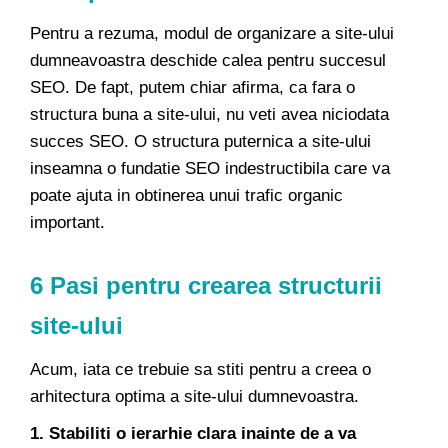
Pentru a rezuma, modul de organizare a site-ului
dumneavoastra deschide calea pentru succesul
SEO. De fapt, putem chiar afirma, ca fara o
structura buna a site-ului, nu veti avea niciodata
succes SEO. O structura puternica a site-ului
inseamna o fundatie SEO indestructibila care va
poate ajuta in obtinerea unui trafic organic
important.
6 Pasi
pentru crearea structurii
site-ului
Acum, iata ce trebuie sa stiti pentru a creea o
arhitectura optima a site-ului dumnevoastra.
1. Stabiliti o ierarhie clara inainte de a va