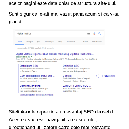
acelor pagini este data chiar de structura site-ului.
Sunt sigur ca le-ati mai vazut pana acum si ca v-au
placut.
Sitelink-urile reprezinta un avantaj SEO deosebit.
Acestea sporesc navigabilitatea site-ului,
directionand utilizatorii catre cele mai relevante