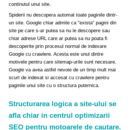
continutul unui site.
Spiderii nu descopera automat toate paginile dintr-
un site. Google chiar admite ca "exista” pagini din
site pe care s-ar putea sa nu le descopere sau
chiar adrese URL care ar putea sa nu poata fi
descoperite prin procesul normal de indexare
Google cu crawlere. Acesta este unul dintre
motivele pentru care sitemap-urile sunt necesare.
Google va avea astfel nevoie de un timp mult mai
scurt de indexat si accesat cu crawlere pentru
paginile unui site cu o structura puternica.
Structurarea logica
a site-ului se
afla chiar in centrul
optimizarii
SEO
pentru motoarele de cautare.