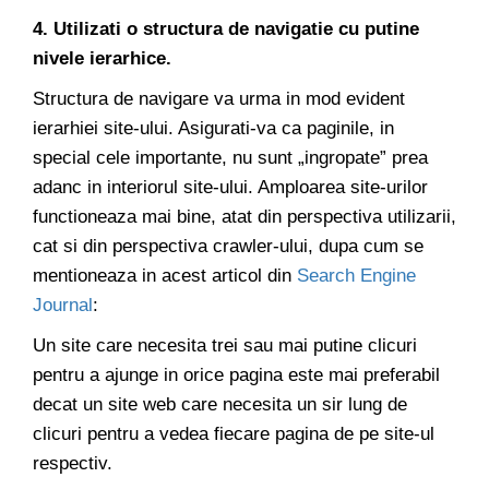
4. Utilizati o structura de navigatie cu putine
nivele ierarhice.
Structura de navigare va urma in mod evident
ierarhiei site-ului. Asigurati-va ca paginile, in
special cele importante, nu sunt „ingropate” prea
adanc in interiorul site-ului. Amploarea site-urilor
functioneaza mai bine, atat din perspectiva utilizarii,
cat si din perspectiva crawler-ului, dupa cum se
mentioneaza in acest articol din
Search Engine
Journal
:
Un site care necesita trei sau mai putine clicuri
pentru a ajunge in orice pagina este mai preferabil
decat un site web care necesita un sir lung de
clicuri pentru a vedea fiecare pagina de pe site-ul
respectiv.