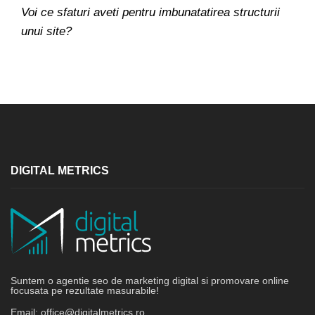
Voi ce sfaturi aveti pentru imbunatatirea structurii
unui site?
DIGITAL METRICS
Suntem o agentie seo de marketing digital si promovare online
focusata pe rezultate masurabile!
Email:
office@digitalmetrics.ro