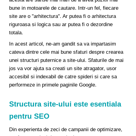
bune in motoarele de cautare. Intr-un fel, fiecare
site are o "arhitectura". Ar putea fi o arhitectura
riguroasa si logica sau ar putea fi o dezordine
totala.
In acest articol, ne-am gandit sa va impartasim
cateva dintre cele mai bune sfaturi despre crearea
unei structuri puternice a site-ului. Sfaturile de mai
jos va vor ajuta sa creati un site atragator, usor
accesibil si indexabil de catre spideri si care sa
performeze in primele paginile Google.
Structura site-ului este esentiala
pentru SEO
Din experienta de zeci de campanii de optimizare,