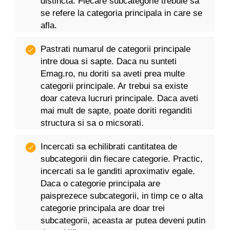
distincta. Fiecare subcategorie trebuie sa
se refere la categoria principala in care se
afla.
Pastrati numarul de categorii principale
intre doua si sapte. Daca nu sunteti
Emag.ro, nu doriti sa aveti prea multe
categorii principale. Ar trebui sa existe
doar cateva lucruri principale. Daca aveti
mai mult de sapte, poate doriti reganditi
structura si sa o micsorati.
Incercati sa echilibrati cantitatea de
subcategorii din fiecare categorie. Practic,
incercati sa le ganditi aproximativ egale.
Daca o categorie principala are
paisprezece subcategorii, in timp ce o alta
categorie principala are doar trei
subcategorii, aceasta ar putea deveni putin