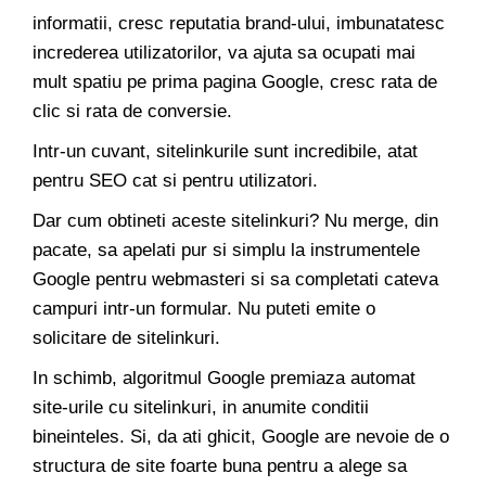
informatii, cresc reputatia brand-ului, imbunatatesc
increderea utilizatorilor, va ajuta sa ocupati mai
mult spatiu pe prima pagina Google, cresc rata de
clic si rata de conversie.
Intr-un cuvant, sitelinkurile sunt incredibile, atat
pentru SEO cat si pentru utilizatori.
Dar cum obtineti aceste sitelinkuri? Nu merge, din
pacate, sa apelati pur si simplu la instrumentele
Google pentru webmasteri si sa completati cateva
campuri intr-un formular. Nu puteti emite o
solicitare de sitelinkuri.
In schimb, algoritmul Google premiaza automat
site-urile cu sitelinkuri, in anumite conditii
bineinteles. Si, da ati ghicit, Google are nevoie de o
structura de site foarte buna pentru a alege sa