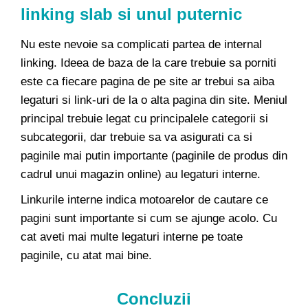
linking slab si unul puternic
Nu este nevoie sa complicati partea de internal
linking. Ideea de baza de la care trebuie sa porniti
este ca fiecare pagina de pe site ar trebui sa aiba
legaturi si link-uri de la o alta pagina din site. Meniul
principal trebuie legat cu principalele categorii si
subcategorii, dar trebuie sa va asigurati ca si
paginile mai putin importante (paginile de produs din
cadrul unui magazin online) au legaturi interne.
Linkurile interne indica motoarelor de cautare ce
pagini sunt importante si cum se ajunge acolo. Cu
cat aveti mai multe legaturi interne pe toate
paginile, cu atat mai bine.
Concluzii