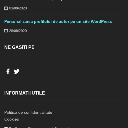
03/09/2020
Personalizarea profilului de autor pe un site WordPress
28/08/2020
NE GASITI PE
INFORMATII UTILE
Politica de confidentialitate
Cookies