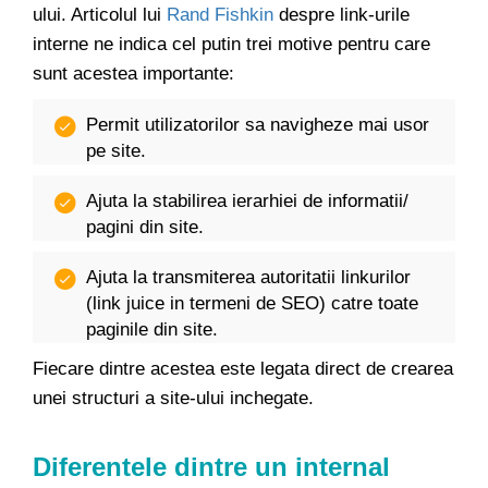
ului. Articolul lui
Rand Fishkin
despre link-urile
interne ne indica cel putin trei motive pentru care
sunt acestea importante:
Permit utilizatorilor sa navigheze mai usor
pe site.
Ajuta la stabilirea ierarhiei de informatii/
pagini din site.
Ajuta la transmiterea autoritatii linkurilor
(link juice in termeni de SEO) catre toate
paginile din site.
Fiecare dintre acestea este legata direct de crearea
unei structuri a site-ului inchegate.
Diferentele dintre un internal