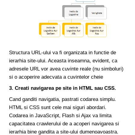
Structura URL-ului va fi organizata in functie de
ierarhia site-ului. Aceasta inseamna, evident, ca
adresele URL vor avea cuvinte reale (nu simboluri)
si o acoperire adecvata a cuvintelor cheie
3. Creati navigarea pe site in HTML sau CSS.
Cand ganditi navigatia, pastrati codarea simplu.
HTML si CSS sunt cele mai siguri abordari.
Codarea in JavaScript, Flash si Ajax va limita
capacitatea crawlerului de a acoperi navigarea si
ierarhia bine gandita a site-ului dumenoavoastra.