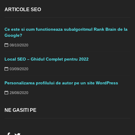
ARTICOLE SEO
Ce este si cum functioneaza subalgoritmul Rank Brain de la
Google?
08/10/2020
Local SEO – Ghidul Complet pentru 2022
03/09/2020
Personalizarea profilului de autor pe un site WordPress
28/08/2020
NE GASITI PE