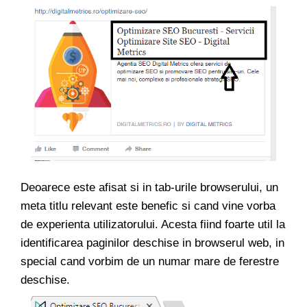
Deoarece este afisat si in tab-urile browserului, un
meta titlu relevant este benefic si cand vine vorba
de experienta utilizatorului. Acesta fiind foarte util la
identificarea paginilor deschise in browserul web, in
special cand vorbim de un numar mare de ferestre
deschise.