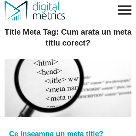
Title Meta Tag: Cum arata un meta
titlu corect?
Ce inseamna un meta title?