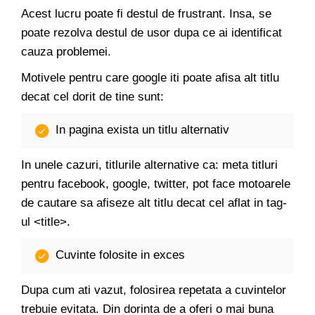
Acest lucru poate fi destul de frustrant. Insa, se
poate rezolva destul de usor dupa ce ai identificat
cauza problemei.
Motivele pentru care google iti poate afisa alt titlu
decat cel dorit de tine sunt:
In pagina exista un titlu alternativ
In unele cazuri, titlurile alternative ca: meta titluri
pentru facebook, google, twitter, pot face motoarele
de cautare sa afiseze alt titlu decat cel aflat in tag-
ul <title>.
Cuvinte folosite in exces
Dupa cum ati vazut, folosirea repetata a cuvintelor
trebuie evitata. Din dorinta de a oferi o mai buna