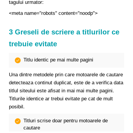
tagului urmator:
<meta name="robots" content="noodp">
3 Greseli de scriere a titlurilor ce
trebuie evitate
Titlu identic pe mai multe pagini
Una dintre metodele prin care motoarele de cautare
detecteaza continut duplicat, este de a verifica data
titlul siteului este afisat in mai mai multe pagini.
Titlurile identice ar trebui evitate pe cat de mult
posibil.
Titluri scrise doar pentru motoarele de
cautare