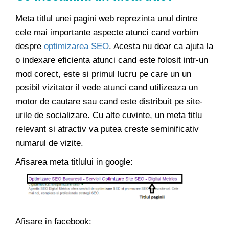
Meta titlul unei pagini web reprezinta unul dintre
cele mai importante aspecte atunci cand vorbim
despre
optimizarea SEO
. Acesta nu doar ca ajuta la
o indexare eficienta atunci cand este folosit intr-un
mod corect, este si primul lucru pe care un un
posibil vizitator il vede atunci cand utilizeaza un
motor de cautare sau cand este distribuit pe site-
urile de socializare. Cu alte cuvinte, un meta titlu
relevant si atractiv va putea creste seminificativ
numarul de vizite.
Afisarea meta titlului in google:
Afisare in facebook: