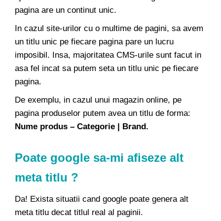
pagina are un continut unic.
In cazul site-urilor cu o multime de pagini, sa avem
un titlu unic pe fiecare pagina pare un lucru
imposibil. Insa, majoritatea CMS-urile sunt facut in
asa fel incat sa putem seta un titlu unic pe fiecare
pagina.
De exemplu, in cazul unui magazin online, pe
pagina produselor putem avea un titlu de forma:
Nume produs – Categorie | Brand.
Poate google sa-mi afiseze
alt
meta titlu
?
Da! Exista situatii cand google poate genera alt
meta titlu decat titlul real al paginii.