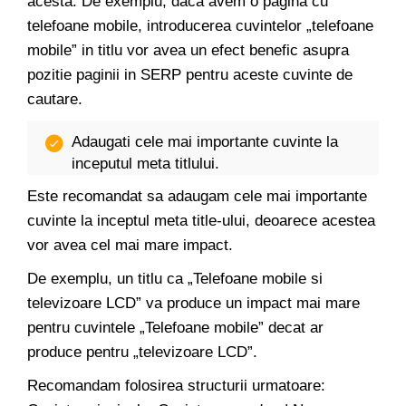
acesta. De exemplu, daca avem o pagina cu
telefoane mobile, introducerea cuvintelor „telefoane
mobile” in titlu vor avea un efect benefic asupra
pozitie paginii in SERP pentru aceste cuvinte de
cautare.
Adaugati cele mai importante cuvinte la
inceputul meta titlului.
Este recomandat sa adaugam cele mai importante
cuvinte la inceptul meta title-ului, deoarece acestea
vor avea cel mai mare impact.
De exemplu, un titlu ca „Telefoane mobile si
televizoare LCD” va produce un impact mai mare
pentru cuvintele „Telefoane mobile” decat ar
produce pentru „televizoare LCD”.
Recomandam folosirea structurii urmatoare: