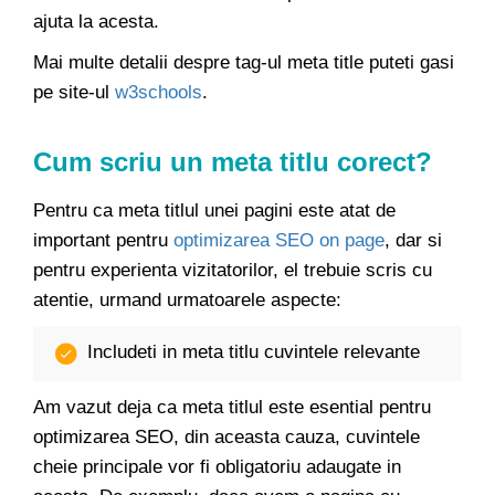
ajuta la acesta.
Mai multe detalii despre tag-ul meta title puteti gasi
pe site-ul
w3schools
.
Cum scriu un
meta titlu corect
?
Pentru ca meta titlul unei pagini este atat de
important pentru
optimizarea SEO on page
, dar si
pentru experienta vizitatorilor, el trebuie scris cu
atentie, urmand urmatoarele aspecte:
Includeti in meta titlu cuvintele relevante
Am vazut deja ca meta titlul este esential pentru
optimizarea SEO, din aceasta cauza, cuvintele
cheie principale vor fi obligatoriu adaugate in