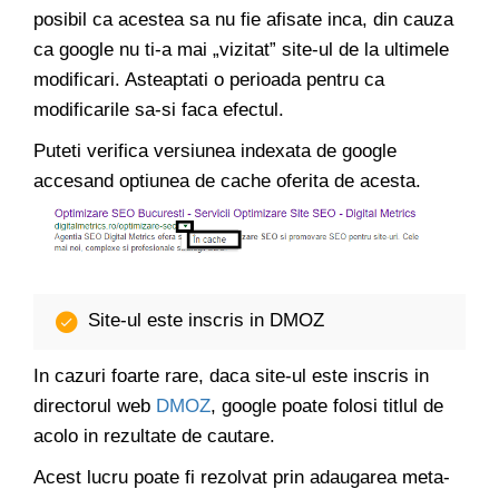
posibil ca acestea sa nu fie afisate inca, din cauza
ca google nu ti-a mai „vizitat” site-ul de la ultimele
modificari. Asteaptati o perioada pentru ca
modificarile sa-si faca efectul.
Puteti verifica versiunea indexata de google
accesand optiunea de cache oferita de acesta.
Site-ul este inscris in DMOZ
In cazuri foarte rare, daca site-ul este inscris in
directorul web
DMOZ
, google poate folosi titlul de
acolo in rezultate de cautare.
Acest lucru poate fi rezolvat prin adaugarea meta-