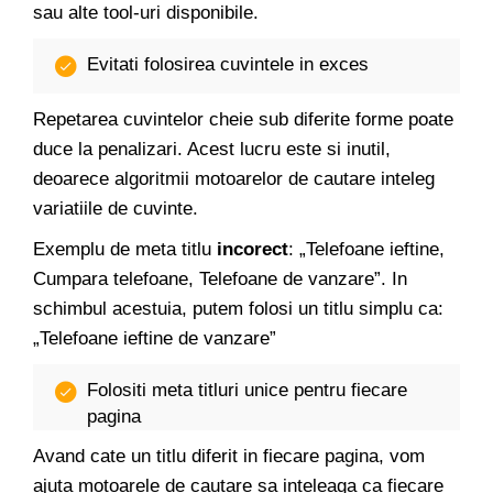
sau alte tool-uri disponibile.
Evitati folosirea cuvintele in exces
Repetarea cuvintelor cheie sub diferite forme poate
duce la penalizari. Acest lucru este si inutil,
deoarece algoritmii motoarelor de cautare inteleg
variatiile de cuvinte.
Exemplu de meta titlu
incorect
: „Telefoane ieftine,
Cumpara telefoane, Telefoane de vanzare”. In
schimbul acestuia, putem folosi un titlu simplu ca:
„Telefoane ieftine de vanzare”
Folositi meta titluri unice pentru fiecare
pagina
Avand cate un titlu diferit in fiecare pagina, vom
ajuta motoarele de cautare sa inteleaga ca fiecare