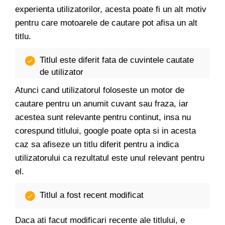
experienta utilizatorilor, acesta poate fi un alt motiv
pentru care motoarele de cautare pot afisa un alt
titlu.
Titlul este diferit fata de cuvintele cautate
de utilizator
Atunci cand utilizatorul foloseste un motor de
cautare pentru un anumit cuvant sau fraza, iar
acestea sunt relevante pentru continut, insa nu
corespund titlului, google poate opta si in acesta
caz sa afiseze un titlu diferit pentru a indica
utilizatorului ca rezultatul este unul relevant pentru
el.
Titlul a fost recent modificat
Daca ati facut modificari recente ale titlului, e