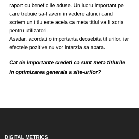
raport cu beneficiile aduse. Un lucru important pe
care trebuie sa-l avem in vedere atunci cand
scriem un titlu este acela ca meta titlul va fi scris
pentru utilizatori.
Asadar, acordati o importanta deosebita titlurilor, iar
efectele pozitive nu vor intarzia sa apara.
Cat de importante credeti ca sunt meta titlurile
in optimizarea generala a site-urilor?
DIGITAL METRICS