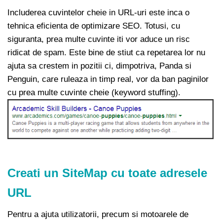
Includerea cuvintelor cheie in URL-uri este inca o
tehnica eficienta de optimizare SEO. Totusi, cu
siguranta, prea multe cuvinte iti vor aduce un risc
ridicat de spam. Este bine de stiut ca repetarea lor nu
ajuta sa crestem in pozitii ci, dimpotriva, Panda si
Penguin, care ruleaza in timp real, vor da ban paginilor
cu prea multe cuvinte cheie (keyword stuffing).
Creati un SiteMap cu toate adresele
URL
Pentru a ajuta utilizatorii, precum si motoarele de