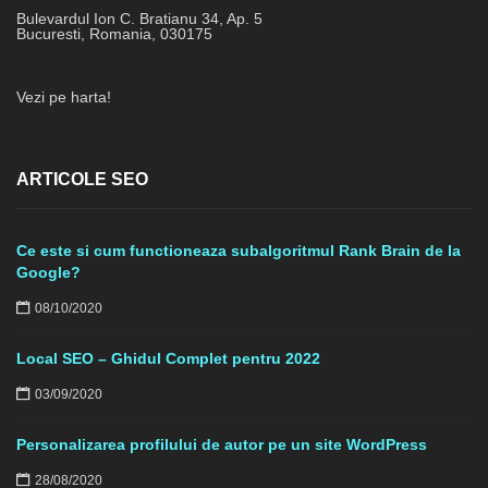
Bulevardul Ion C. Bratianu 34, Ap. 5
Bucuresti
,
Romania
,
030175
Vezi pe harta!
ARTICOLE SEO
Ce este si cum functioneaza subalgoritmul Rank Brain de la
Google?
08/10/2020
Local SEO – Ghidul Complet pentru 2022
03/09/2020
Personalizarea profilului de autor pe un site WordPress
28/08/2020