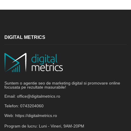
DIGITAL METRICS
Suntem o agentie seo de marketing digital si promovare online
focusata pe rezultate masurabile!
Email:
office@digitalmetrics.ro
Telefon:
0743204060
Web:
https://digitalmetrics.ro
Program de lucru:
Luni - Vineri, 9AM-20PM