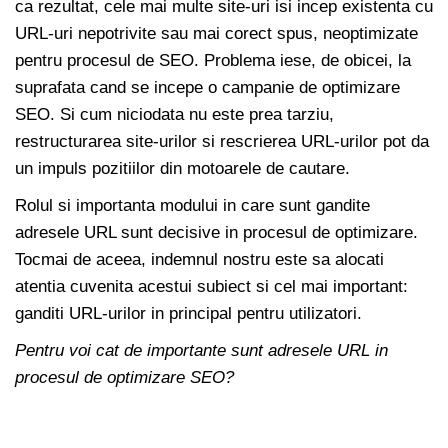
ca rezultat, cele mai multe site-uri isi incep existenta cu
URL-uri nepotrivite sau mai corect spus, neoptimizate
pentru procesul de SEO. Problema iese, de obicei, la
suprafata cand se incepe o campanie de optimizare
SEO. Si cum niciodata nu este prea tarziu,
restructurarea site-urilor si rescrierea URL-urilor pot da
un impuls pozitiilor din motoarele de cautare.
Rolul si importanta modului in care sunt gandite
adresele URL sunt decisive in procesul de optimizare.
Tocmai de aceea, indemnul nostru este sa alocati
atentia cuvenita acestui subiect si cel mai important:
ganditi URL-urilor in principal pentru utilizatori.
Pentru voi cat de importante sunt adresele URL in
procesul de optimizare SEO?