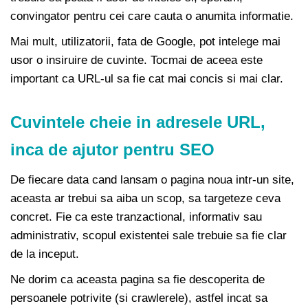
convingator pentru cei care cauta o anumita informatie.
Mai mult, utilizatorii, fata de Google, pot intelege mai
usor o insiruire de cuvinte. Tocmai de aceea este
important ca URL-ul sa fie cat mai concis si mai clar.
Cuvintele cheie in adresele URL,
inca de ajutor pentru SEO
De fiecare data cand lansam o pagina noua intr-un site,
aceasta ar trebui sa aiba un scop, sa targeteze ceva
concret. Fie ca este tranzactional, informativ sau
administrativ, scopul existentei sale trebuie sa fie clar
de la inceput.
Ne dorim ca aceasta pagina sa fie descoperita de
persoanele potrivite (si crawlerele), astfel incat sa