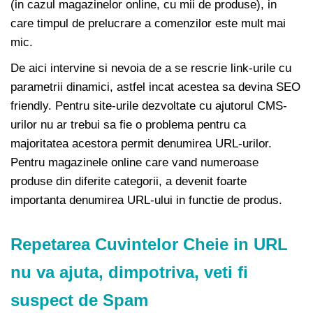
(in cazul magazinelor online, cu mii de produse), in
care timpul de prelucrare a comenzilor este mult mai
mic.
De aici intervine si nevoia de a se rescrie link-urile cu
parametrii dinamici, astfel incat acestea sa devina SEO
friendly. Pentru site-urile dezvoltate cu ajutorul CMS-
urilor nu ar trebui sa fie o problema pentru ca
majoritatea acestora permit denumirea URL-urilor.
Pentru magazinele online care vand numeroase
produse din diferite categorii, a devenit foarte
importanta denumirea URL-ului in functie de produs.
Repetarea Cuvintelor Cheie in URL
nu va ajuta, dimpotriva, veti fi
suspect de Spam