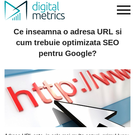
Ce inseamna o adresa URL si
cum trebuie optimizata SEO
pentru Google?