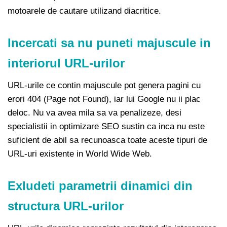
motoarele de cautare utilizand diacritice.
Incercati sa nu puneti majuscule in
interiorul URL-urilor
URL-urile ce contin majuscule pot genera pagini cu
erori 404 (Page not Found), iar lui Google nu ii plac
deloc. Nu va avea mila sa va penalizeze, desi
specialistii in optimizare SEO sustin ca inca nu este
suficient de abil sa recunoasca toate aceste tipuri de
URL-uri existente in World Wide Web.
Exludeti parametrii dinamici din
structura URL-urilor